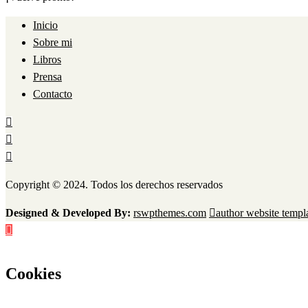
Inicio
Sobre mi
Libros
Prensa
Contacto
Copyright © 2024. Todos los derechos reservados
Designed & Developed By:
rswpthemes.com
author website templ
Cookies