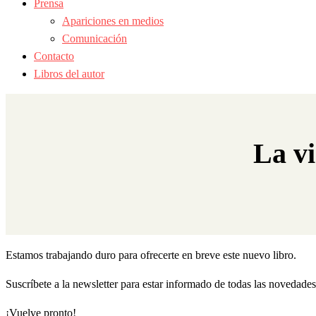
Prensa
Apariciones en medios
Comunicación
Contacto
Libros del autor
La vi
Estamos trabajando duro para ofrecerte en breve este nuevo libro.
Suscríbete a la newsletter para estar informado de todas las novedades
¡Vuelve pronto!