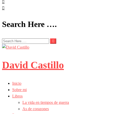
Search Here ….
David Castillo
Inicio
Sobre mi
Libros
La vida en tiempos de guerra
As de corazones