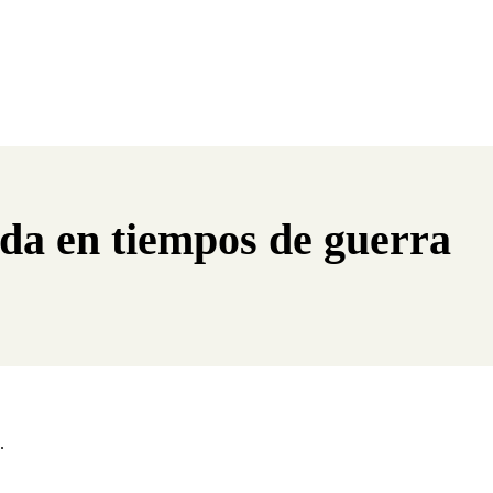
da en tiempos de guerra
.