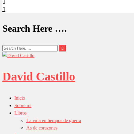
Search Here ….
David Castillo
Inicio
Sobre mi
Libros
La vida en tiempos de guerra
As de corazones