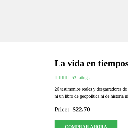
La vida en tiempos
53 ratings
26 testimonios reales y desgarradores de 
ni un libro de geopolítica ni de historia ni
Price:
$22.70
COMPRAR AHORA