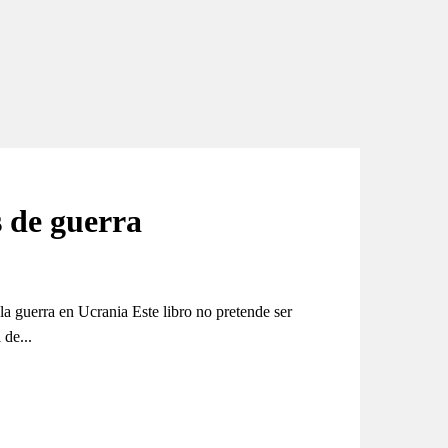
 de guerra
la guerra en Ucrania Este libro no pretende ser
 de...