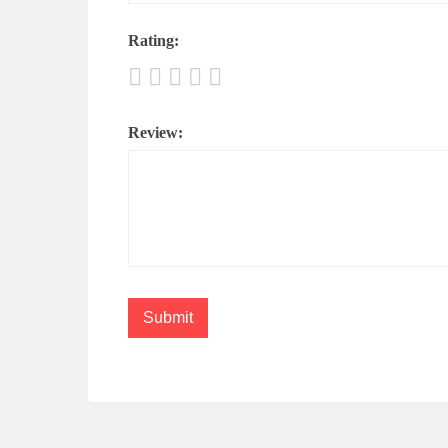
Rating:
Review: