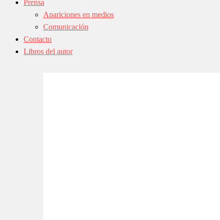
Prensa
Apariciones en medios
Comunicación
Contacto
Libros del autor