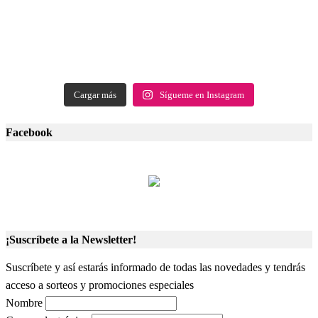
Cargar más
Sígueme en Instagram
Facebook
¡Suscríbete a la Newsletter!
Suscríbete y así estarás informado de todas las novedades y tendrás
acceso a sorteos y promociones especiales
Nombre