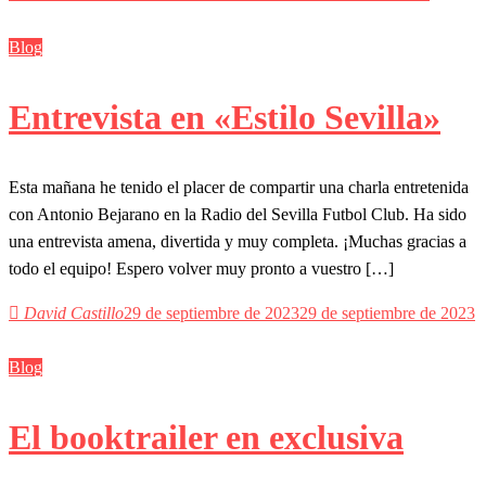
Blog
Entrevista en «Estilo Sevilla»
Esta mañana he tenido el placer de compartir una charla entretenida
con Antonio Bejarano en la Radio del Sevilla Futbol Club. Ha sido
una entrevista amena, divertida y muy completa. ¡Muchas gracias a
todo el equipo! Espero volver muy pronto a vuestro […]
David Castillo
29 de septiembre de 2023
29 de septiembre de 2023
Blog
El booktrailer en exclusiva