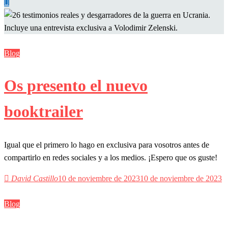
Blog
Os presento el nuevo
booktrailer
Igual que el primero lo hago en exclusiva para vosotros antes de
compartirlo en redes sociales y a los medios. ¡Espero que os guste!
David Castillo
10 de noviembre de 2023
10 de noviembre de 2023
Blog