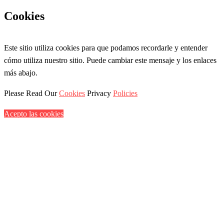
Cookies
Este sitio utiliza cookies para que podamos recordarle y entender
cómo utiliza nuestro sitio. Puede cambiar este mensaje y los enlaces
más abajo.
Please Read Our
Cookies
Privacy
Policies
Acepto las cookies