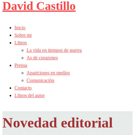
David Castillo
Inicio
Sobre mi
Libros
La vida en tiempos de guerra
As de corazones
Prensa
Apariciones en medios
Comunicación
Contacto
Libros del autor
Novedad editorial