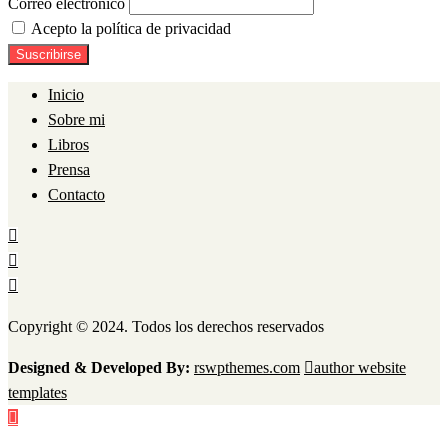
Correo electrónico
Acepto la política de privacidad
Inicio
Sobre mi
Libros
Prensa
Contacto
Copyright © 2024. Todos los derechos reservados
Designed & Developed By:
rswpthemes.com
author website
templates