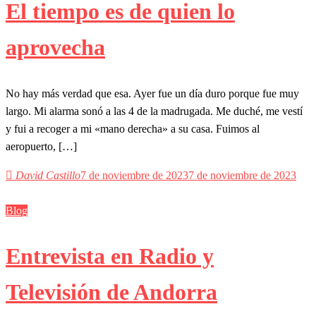
El tiempo es de quien lo
aprovecha
No hay más verdad que esa. Ayer fue un día duro porque fue muy
largo. Mi alarma sonó a las 4 de la madrugada. Me duché, me vestí
y fui a recoger a mi «mano derecha» a su casa. Fuimos al
aeropuerto, […]
David Castillo
7 de noviembre de 2023
7 de noviembre de 2023
Blog
Entrevista en Radio y
Televisión de Andorra