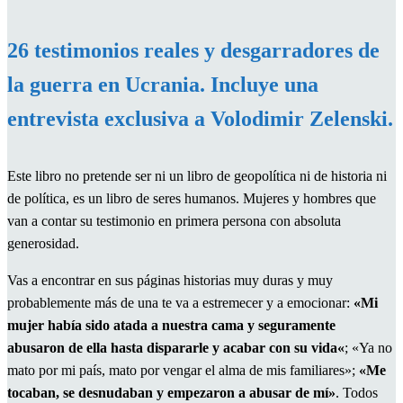
26 testimonios reales y desgarradores de
la guerra en Ucrania. Incluye una
entrevista exclusiva a Volodimir Zelenski.
Este libro no pretende ser ni un libro de geopolítica ni de historia ni
de política, es un libro de seres humanos. Mujeres y hombres que
van a contar su testimonio en primera persona con absoluta
generosidad.
Vas a encontrar en sus páginas historias muy duras y muy
probablemente más de una te va a estremecer y a emocionar:
«Mi
mujer había sido atada a nuestra cama y seguramente
abusaron de ella hasta dispararle y acabar con su vida«
; «Ya no
mato por mi país, mato por vengar el alma de mis familiares»;
«Me
tocaban, se desnudaban y empezaron a abusar de mí»
. Todos