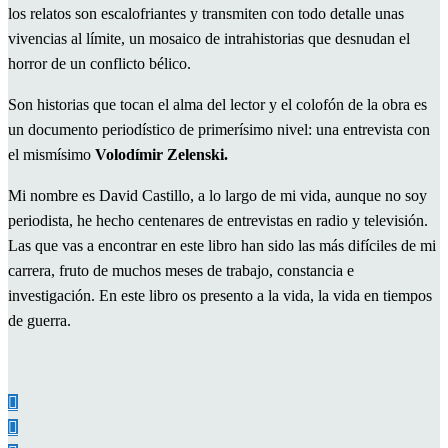
los relatos son escalofriantes y transmiten con todo detalle unas
vivencias al límite, un mosaico de intrahistorias que desnudan el
horror de un conflicto bélico.
Son historias que tocan el alma del lector y el colofón de la obra es
un documento periodístico de primerísimo nivel: una entrevista con
el mismísimo
Volodímir Zelenski.
Mi nombre es David Castillo, a lo largo de mi vida, aunque no soy
periodista, he hecho centenares de entrevistas en radio y televisión.
Las que vas a encontrar en este libro han sido las más difíciles de mi
carrera, fruto de muchos meses de trabajo, constancia e
investigación. En este libro os presento a la vida, la vida en tiempos
de guerra.