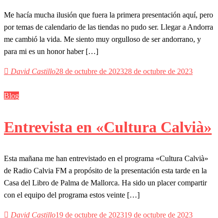
Me hacía mucha ilusión que fuera la primera presentación aquí, pero
por temas de calendario de las tiendas no pudo ser. Llegar a Andorra
me cambió la vida. Me siento muy orgulloso de ser andorrano, y
para mi es un honor haber […]
David Castillo
28 de octubre de 2023
28 de octubre de 2023
Blog
Entrevista en «Cultura Calvià»
Esta mañana me han entrevistado en el programa «Cultura Calvià»
de Radio Calvia FM a propósito de la presentación esta tarde en la
Casa del Libro de Palma de Mallorca. Ha sido un placer compartir
con el equipo del programa estos veinte […]
David Castillo
19 de octubre de 2023
19 de octubre de 2023