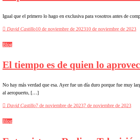
Igual que el primero lo hago en exclusiva para vosotros antes de compa
David Castillo
10 de noviembre de 2023
10 de noviembre de 2023
Blog
El tiempo es de quien lo aprove
No hay más verdad que esa. Ayer fue un día duro porque fue muy larg
al aeropuerto, […]
David Castillo
7 de noviembre de 2023
7 de noviembre de 2023
Blog