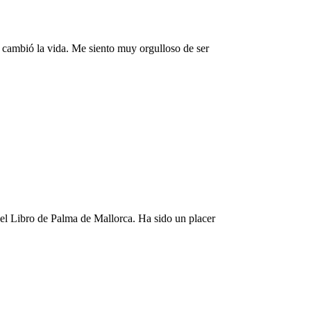
e cambió la vida. Me siento muy orgulloso de ser
el Libro de Palma de Mallorca. Ha sido un placer