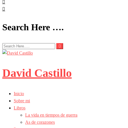
Search Here ….
David Castillo
Inicio
Sobre mi
Libros
La vida en tiempos de guerra
As de corazones