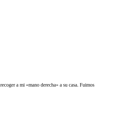
a recoger a mi «mano derecha» a su casa. Fuimos