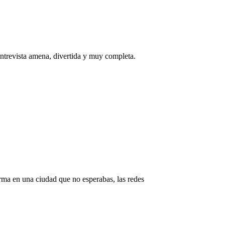
entrevista amena, divertida y muy completa.
rma en una ciudad que no esperabas, las redes