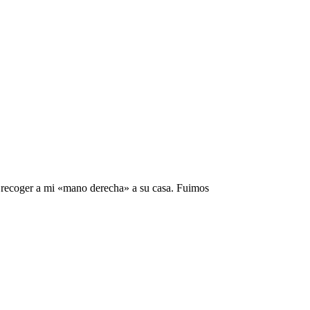
a recoger a mi «mano derecha» a su casa. Fuimos