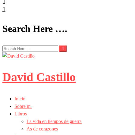
Search Here ….
David Castillo
Inicio
Sobre mi
Libros
La vida en tiempos de guerra
As de corazones