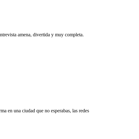
entrevista amena, divertida y muy completa.
rma en una ciudad que no esperabas, las redes