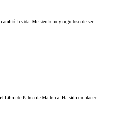
e cambió la vida. Me siento muy orgulloso de ser
el Libro de Palma de Mallorca. Ha sido un placer