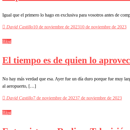
Igual que el primero lo hago en exclusiva para vosotros antes de compa
David Castillo
10 de noviembre de 2023
10 de noviembre de 2023
Blog
El tiempo es de quien lo aprove
No hay más verdad que esa. Ayer fue un día duro porque fue muy larg
al aeropuerto, […]
David Castillo
7 de noviembre de 2023
7 de noviembre de 2023
Blog