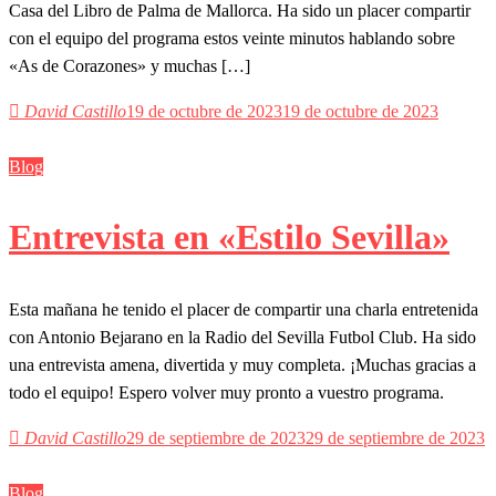
Casa del Libro de Palma de Mallorca. Ha sido un placer compartir
con el equipo del programa estos veinte minutos hablando sobre
«As de Corazones» y muchas […]
David Castillo
19 de octubre de 2023
19 de octubre de 2023
Blog
Entrevista en «Estilo Sevilla»
Esta mañana he tenido el placer de compartir una charla entretenida
con Antonio Bejarano en la Radio del Sevilla Futbol Club. Ha sido
una entrevista amena, divertida y muy completa. ¡Muchas gracias a
todo el equipo! Espero volver muy pronto a vuestro programa.
David Castillo
29 de septiembre de 2023
29 de septiembre de 2023
Blog