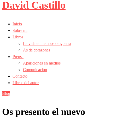
David Castillo
Inicio
Sobre mi
Libros
La vida en tiempos de guerra
As de corazones
Prensa
Apariciones en medios
Comunicación
Contacto
Libros del autor
Blog
Os presento el nuevo