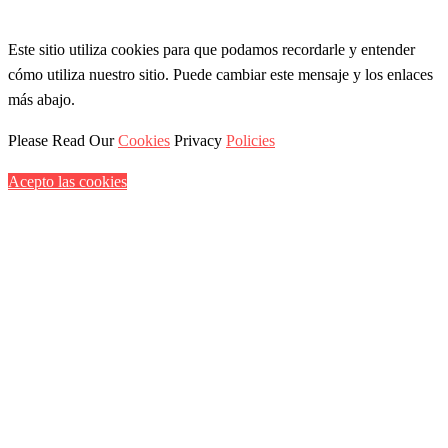
Este sitio utiliza cookies para que podamos recordarle y entender
cómo utiliza nuestro sitio. Puede cambiar este mensaje y los enlaces
más abajo.
Please Read Our
Cookies
Privacy
Policies
Acepto las cookies