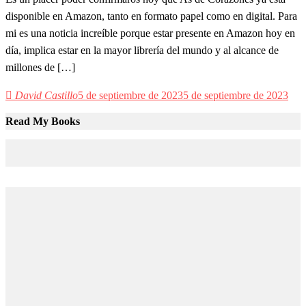
disponible en Amazon, tanto en formato papel como en digital. Para
mi es una noticia increíble porque estar presente en Amazon hoy en
día, implica estar en la mayor librería del mundo y al alcance de
millones de […]
David Castillo
5 de septiembre de 2023
5 de septiembre de 2023
Read My Books