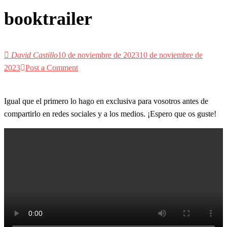
booktrailer
David Castillo
10 de noviembre de 2023
10 de noviembre de
2023
Post a Comment
Igual que el primero lo hago en exclusiva para vosotros antes de
compartirlo en redes sociales y a los medios. ¡Espero que os guste!