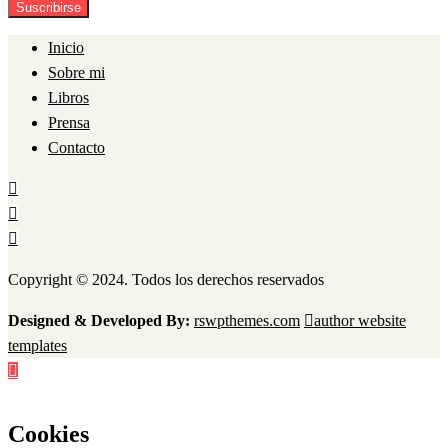
Inicio
Sobre mi
Libros
Prensa
Contacto
Copyright © 2024. Todos los derechos reservados
Designed & Developed By:
rswpthemes.com
author website
templates
Cookies