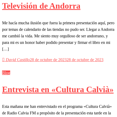
Televisión de Andorra
Me hacía mucha ilusión que fuera la primera presentación aquí, pero
por temas de calendario de las tiendas no pudo ser. Llegar a Andorra
me cambió la vida. Me siento muy orgulloso de ser andorrano, y
para mi es un honor haber podido presentar y firmar el libro en mi
[…]
David Castillo
28 de octubre de 2023
28 de octubre de 2023
Blog
Entrevista en «Cultura Calvià»
Esta mañana me han entrevistado en el programa «Cultura Calvià»
de Radio Calvia FM a propósito de la presentación esta tarde en la