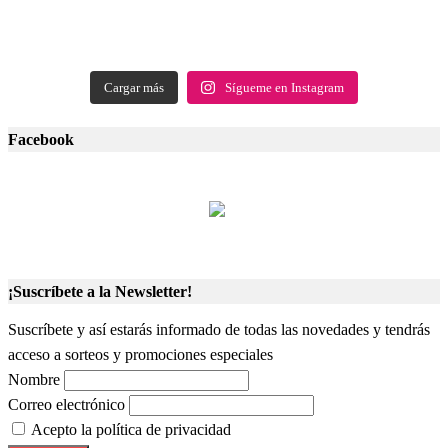
Cargar más
Sígueme en Instagram
Facebook
¡Suscríbete a la Newsletter!
Suscríbete y así estarás informado de todas las novedades y tendrás
acceso a sorteos y promociones especiales
Nombre
Correo electrónico
Acepto la política de privacidad