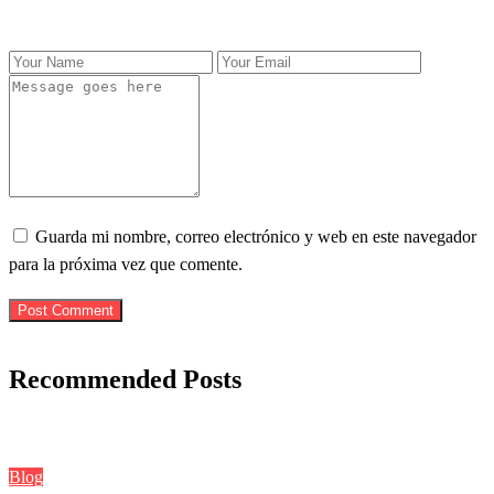
Guarda mi nombre, correo electrónico y web en este navegador
para la próxima vez que comente.
Post Comment
Recommended Posts
Blog