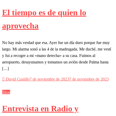
El tiempo es de quien lo
aprovecha
No hay más verdad que esa. Ayer fue un día duro porque fue muy
largo. Mi alarma sonó a las 4 de la madrugada. Me duché, me vestí
y fui a recoger a mi «mano derecha» a su casa. Fuimos al
aeropuerto, desayunamos y tomamos un avión desde Palma hasta
[…]
David Castillo
7 de noviembre de 2023
7 de noviembre de 2023
Blog
Entrevista en Radio y