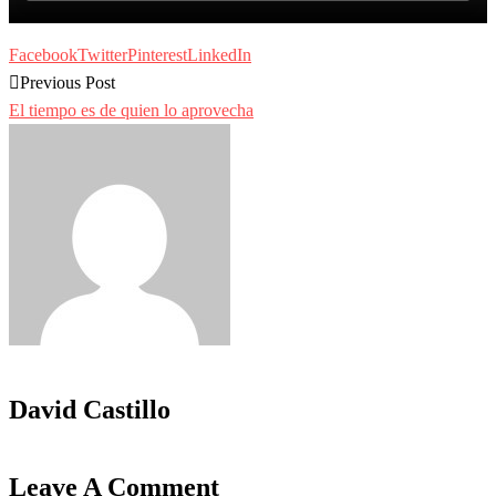
Facebook
Twitter
Pinterest
LinkedIn
Previous Post
El tiempo es de quien lo aprovecha
David Castillo
Leave A Comment